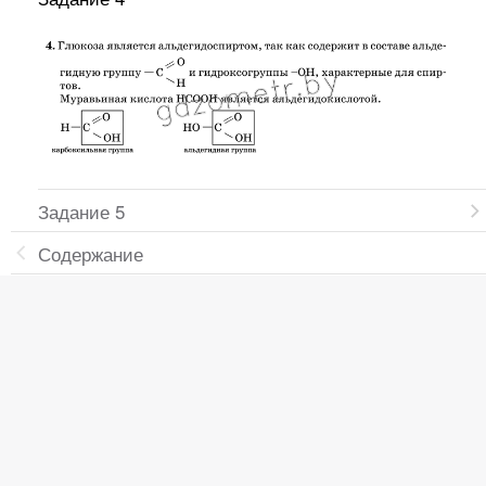
Задание 5
Содержание