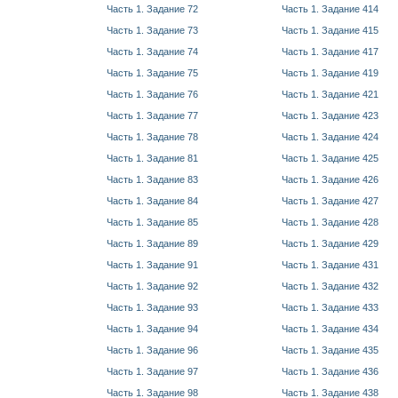
Часть 1. Задание 72
Часть 1. Задание 414
Часть 1. Задание 73
Часть 1. Задание 415
Часть 1. Задание 74
Часть 1. Задание 417
Часть 1. Задание 75
Часть 1. Задание 419
Часть 1. Задание 76
Часть 1. Задание 421
Часть 1. Задание 77
Часть 1. Задание 423
Часть 1. Задание 78
Часть 1. Задание 424
Часть 1. Задание 81
Часть 1. Задание 425
Часть 1. Задание 83
Часть 1. Задание 426
Часть 1. Задание 84
Часть 1. Задание 427
Часть 1. Задание 85
Часть 1. Задание 428
Часть 1. Задание 89
Часть 1. Задание 429
Часть 1. Задание 91
Часть 1. Задание 431
Часть 1. Задание 92
Часть 1. Задание 432
Часть 1. Задание 93
Часть 1. Задание 433
Часть 1. Задание 94
Часть 1. Задание 434
Часть 1. Задание 96
Часть 1. Задание 435
Часть 1. Задание 97
Часть 1. Задание 436
Часть 1. Задание 98
Часть 1. Задание 438