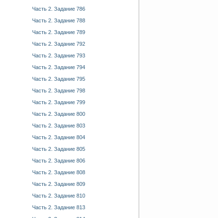
Часть 2. Задание 786
Часть 2. Задание 788
Часть 2. Задание 789
Часть 2. Задание 792
Часть 2. Задание 793
Часть 2. Задание 794
Часть 2. Задание 795
Часть 2. Задание 798
Часть 2. Задание 799
Часть 2. Задание 800
Часть 2. Задание 803
Часть 2. Задание 804
Часть 2. Задание 805
Часть 2. Задание 806
Часть 2. Задание 808
Часть 2. Задание 809
Часть 2. Задание 810
Часть 2. Задание 813