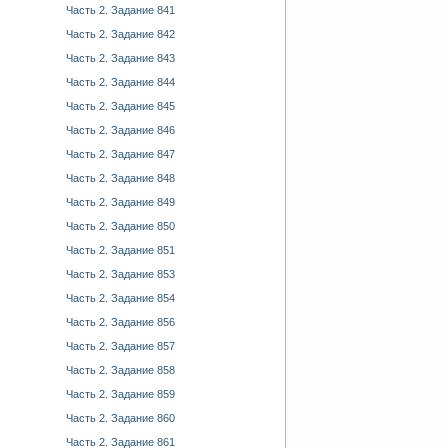
Часть 2. Задание 841
Часть 2. Задание 842
Часть 2. Задание 843
Часть 2. Задание 844
Часть 2. Задание 845
Часть 2. Задание 846
Часть 2. Задание 847
Часть 2. Задание 848
Часть 2. Задание 849
Часть 2. Задание 850
Часть 2. Задание 851
Часть 2. Задание 853
Часть 2. Задание 854
Часть 2. Задание 856
Часть 2. Задание 857
Часть 2. Задание 858
Часть 2. Задание 859
Часть 2. Задание 860
Часть 2. Задание 861