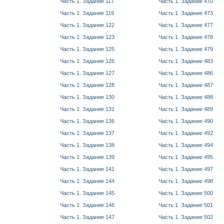
Часть 1. Задание 117
Часть 1. Задание 470
Часть 1. Задание 119
Часть 1. Задание 473
Часть 1. Задание 122
Часть 1. Задание 477
Часть 1. Задание 123
Часть 1. Задание 478
Часть 1. Задание 125
Часть 1. Задание 479
Часть 1. Задание 126
Часть 1. Задание 483
Часть 1. Задание 127
Часть 1. Задание 486
Часть 1. Задание 128
Часть 1. Задание 487
Часть 1. Задание 130
Часть 1. Задание 488
Часть 1. Задание 131
Часть 1. Задание 489
Часть 1. Задание 136
Часть 1. Задание 490
Часть 1. Задание 137
Часть 1. Задание 492
Часть 1. Задание 138
Часть 1. Задание 494
Часть 1. Задание 139
Часть 1. Задание 495
Часть 1. Задание 141
Часть 1. Задание 497
Часть 1. Задание 144
Часть 1. Задание 498
Часть 1. Задание 145
Часть 1. Задание 500
Часть 1. Задание 146
Часть 1. Задание 501
Часть 1. Задание 147
Часть 1. Задание 502