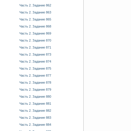
Часть 2. Задание 862
Часть 2. Задание 863
Часть 2. Задание 865
Часть 2. Задание 868
Часть 2. Задание 869
Часть 2. Задание 870
Часть 2. Задание 871
Часть 2. Задание 873
Часть 2. Задание 874
Часть 2. Задание 875
Часть 2. Задание 877
Часть 2. Задание 878
Часть 2. Задание 879
Часть 2. Задание 880
Часть 2. Задание 881
Часть 2. Задание 882
Часть 2. Задание 883
Часть 2. Задание 884