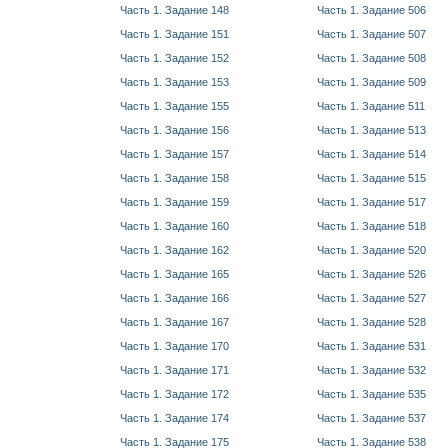
Часть 1. Задание 148
Часть 1. Задание 506
Часть 1. Задание 151
Часть 1. Задание 507
Часть 1. Задание 152
Часть 1. Задание 508
Часть 1. Задание 153
Часть 1. Задание 509
Часть 1. Задание 155
Часть 1. Задание 511
Часть 1. Задание 156
Часть 1. Задание 513
Часть 1. Задание 157
Часть 1. Задание 514
Часть 1. Задание 158
Часть 1. Задание 515
Часть 1. Задание 159
Часть 1. Задание 517
Часть 1. Задание 160
Часть 1. Задание 518
Часть 1. Задание 162
Часть 1. Задание 520
Часть 1. Задание 165
Часть 1. Задание 526
Часть 1. Задание 166
Часть 1. Задание 527
Часть 1. Задание 167
Часть 1. Задание 528
Часть 1. Задание 170
Часть 1. Задание 531
Часть 1. Задание 171
Часть 1. Задание 532
Часть 1. Задание 172
Часть 1. Задание 535
Часть 1. Задание 174
Часть 1. Задание 537
Часть 1. Задание 175
Часть 1. Задание 538