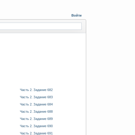
Войти
Часть 2. Задание 682
Часть 2. Задание 683
Часть 2. Задание 684
Часть 2. Задание 688
Часть 2. Задание 689
Часть 2. Задание 690
Часть 2. Задание 691