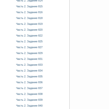
Часть 2. Задание 814
Часть 2. Задание 815
Часть 2. Задание 816
Часть 2. Задание 818
Часть 2. Задание 819
Часть 2. Задание 820
Часть 2. Задание 822
Часть 2. Задание 825
Часть 2. Задание 827
Часть 2. Задание 829
Часть 2. Задание 831
Часть 2. Задание 833
Часть 2. Задание 834
Часть 2. Задание 835
Часть 2. Задание 836
Часть 2. Задание 837
Часть 2. Задание 838
Часть 2. Задание 839
Часть 2. Задание 840