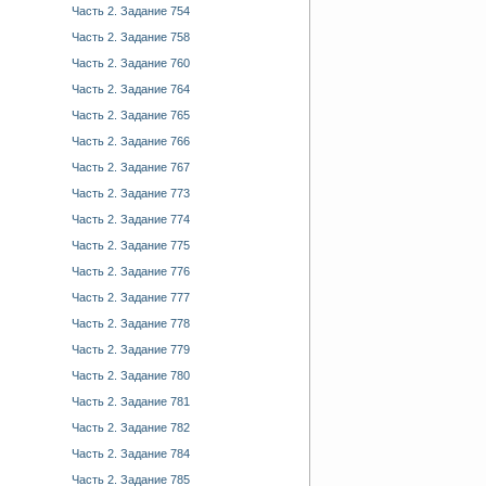
Часть 2. Задание 754
Часть 2. Задание 758
Часть 2. Задание 760
Часть 2. Задание 764
Часть 2. Задание 765
Часть 2. Задание 766
Часть 2. Задание 767
Часть 2. Задание 773
Часть 2. Задание 774
Часть 2. Задание 775
Часть 2. Задание 776
Часть 2. Задание 777
Часть 2. Задание 778
Часть 2. Задание 779
Часть 2. Задание 780
Часть 2. Задание 781
Часть 2. Задание 782
Часть 2. Задание 784
Часть 2. Задание 785