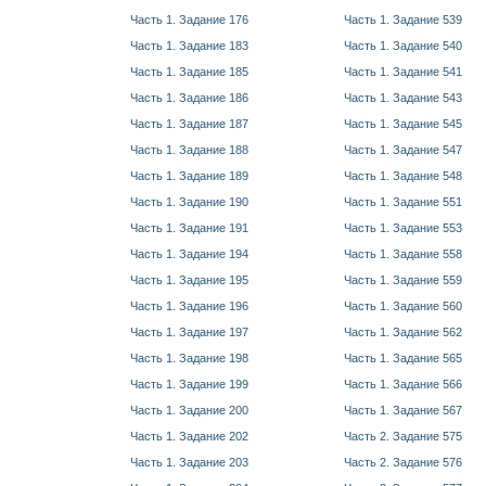
Часть 1. Задание 176
Часть 1. Задание 539
Часть 1. Задание 183
Часть 1. Задание 540
Часть 1. Задание 185
Часть 1. Задание 541
Часть 1. Задание 186
Часть 1. Задание 543
Часть 1. Задание 187
Часть 1. Задание 545
Часть 1. Задание 188
Часть 1. Задание 547
Часть 1. Задание 189
Часть 1. Задание 548
Часть 1. Задание 190
Часть 1. Задание 551
Часть 1. Задание 191
Часть 1. Задание 553
Часть 1. Задание 194
Часть 1. Задание 558
Часть 1. Задание 195
Часть 1. Задание 559
Часть 1. Задание 196
Часть 1. Задание 560
Часть 1. Задание 197
Часть 1. Задание 562
Часть 1. Задание 198
Часть 1. Задание 565
Часть 1. Задание 199
Часть 1. Задание 566
Часть 1. Задание 200
Часть 1. Задание 567
Часть 1. Задание 202
Часть 2. Задание 575
Часть 1. Задание 203
Часть 2. Задание 576