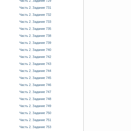
Часть 2. Задание 729
Часть 2. Задание 731
Часть 2. Задание 732
Часть 2. Задание 733
Часть 2. Задание 735
Часть 2. Задание 738
Часть 2. Задание 739
Часть 2. Задание 740
Часть 2. Задание 742
Часть 2. Задание 743
Часть 2. Задание 744
Часть 2. Задание 745
Часть 2. Задание 746
Часть 2. Задание 747
Часть 2. Задание 748
Часть 2. Задание 749
Часть 2. Задание 750
Часть 2. Задание 751
Часть 2. Задание 753