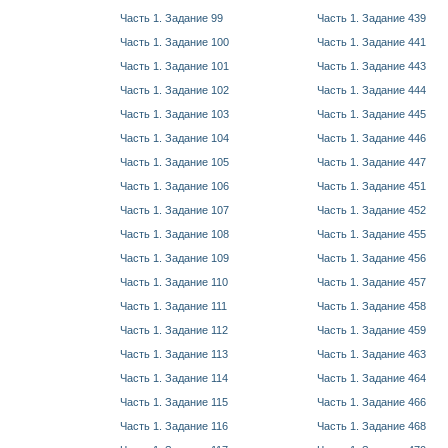
Часть 1. Задание 99
Часть 1. Задание 439
Часть 1. Задание 100
Часть 1. Задание 441
Часть 1. Задание 101
Часть 1. Задание 443
Часть 1. Задание 102
Часть 1. Задание 444
Часть 1. Задание 103
Часть 1. Задание 445
Часть 1. Задание 104
Часть 1. Задание 446
Часть 1. Задание 105
Часть 1. Задание 447
Часть 1. Задание 106
Часть 1. Задание 451
Часть 1. Задание 107
Часть 1. Задание 452
Часть 1. Задание 108
Часть 1. Задание 455
Часть 1. Задание 109
Часть 1. Задание 456
Часть 1. Задание 110
Часть 1. Задание 457
Часть 1. Задание 111
Часть 1. Задание 458
Часть 1. Задание 112
Часть 1. Задание 459
Часть 1. Задание 113
Часть 1. Задание 463
Часть 1. Задание 114
Часть 1. Задание 464
Часть 1. Задание 115
Часть 1. Задание 466
Часть 1. Задание 116
Часть 1. Задание 468