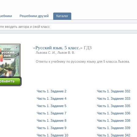
шебники
Решебники друзей
Каталог
те вводить автора и свой класс
«
Русский язык. 5 класс.
» ГДЗ
Львова С. И., Львов В. В.
Ответы к учебнику по русскому языку для 5 класса Львова.
Часть 1. Задание 2
Часть 1. Задание 332
Часть 1. Задание 4
Часть 1. Задание 333
Часть 1. Задание 5
Часть 1. Задание 335
Часть 1. Задание 7
Часть 1. Задание 336
Часть 1. Задание 8
Часть 1. Задание 338
Часть 1. Задание 9
Часть 1. Задание 339
Часть 1. Задание 10
Часть 1. Задание 342