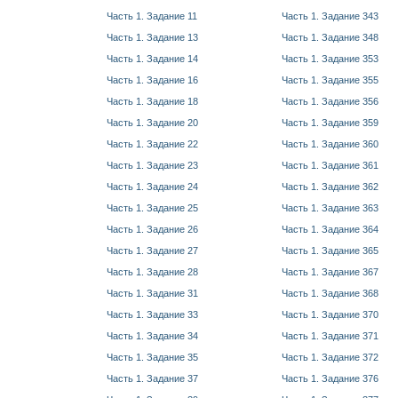
Часть 1. Задание 11
Часть 1. Задание 343
Часть 1. Задание 13
Часть 1. Задание 348
Часть 1. Задание 14
Часть 1. Задание 353
Часть 1. Задание 16
Часть 1. Задание 355
Часть 1. Задание 18
Часть 1. Задание 356
Часть 1. Задание 20
Часть 1. Задание 359
Часть 1. Задание 22
Часть 1. Задание 360
Часть 1. Задание 23
Часть 1. Задание 361
Часть 1. Задание 24
Часть 1. Задание 362
Часть 1. Задание 25
Часть 1. Задание 363
Часть 1. Задание 26
Часть 1. Задание 364
Часть 1. Задание 27
Часть 1. Задание 365
Часть 1. Задание 28
Часть 1. Задание 367
Часть 1. Задание 31
Часть 1. Задание 368
Часть 1. Задание 33
Часть 1. Задание 370
Часть 1. Задание 34
Часть 1. Задание 371
Часть 1. Задание 35
Часть 1. Задание 372
Часть 1. Задание 37
Часть 1. Задание 376