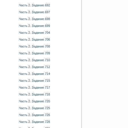
Часть 2. Задание 692
Часть 2. Задание 697
Часть 2. Задание 698
Часть 2. Задание 699
Часть 2. Задание 704
Часть 2. Задание 706
Часть 2. Задание 708
Часть 2. Задание 709
Часть 2. Задание 710
Часть 2. Задание 712
Часть 2. Задание 714
Часть 2. Задание 715
Часть 2. Задание 717
Часть 2. Задание 718
Часть 2. Задание 720
Часть 2. Задание 725
Часть 2. Задание 726
Часть 2. Задание 728