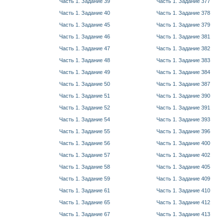
Часть 1. Задание 39
Часть 1. Задание 377
Часть 1. Задание 40
Часть 1. Задание 378
Часть 1. Задание 45
Часть 1. Задание 379
Часть 1. Задание 46
Часть 1. Задание 381
Часть 1. Задание 47
Часть 1. Задание 382
Часть 1. Задание 48
Часть 1. Задание 383
Часть 1. Задание 49
Часть 1. Задание 384
Часть 1. Задание 50
Часть 1. Задание 387
Часть 1. Задание 51
Часть 1. Задание 390
Часть 1. Задание 52
Часть 1. Задание 391
Часть 1. Задание 54
Часть 1. Задание 393
Часть 1. Задание 55
Часть 1. Задание 396
Часть 1. Задание 56
Часть 1. Задание 400
Часть 1. Задание 57
Часть 1. Задание 402
Часть 1. Задание 58
Часть 1. Задание 405
Часть 1. Задание 59
Часть 1. Задание 409
Часть 1. Задание 61
Часть 1. Задание 410
Часть 1. Задание 65
Часть 1. Задание 412
Часть 1. Задание 67
Часть 1. Задание 413