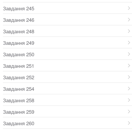
Завдання 245
Завдання 246
Завдання 248
Завдання 249
Завдання 250
Завдання 251
Завдання 252
Завдання 254
Завдання 258
Завдання 259
Завдання 260