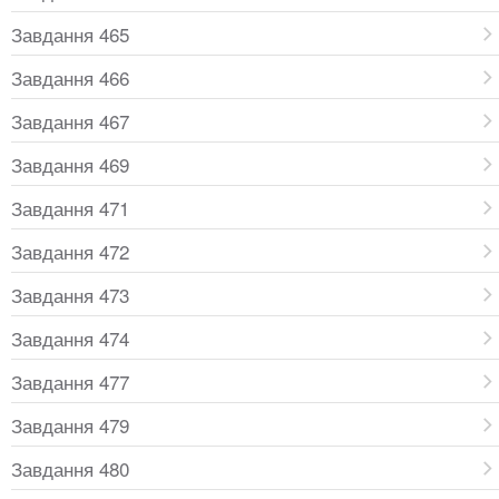
Завдання 465
Завдання 466
Завдання 467
Завдання 469
Завдання 471
Завдання 472
Завдання 473
Завдання 474
Завдання 477
Завдання 479
Завдання 480