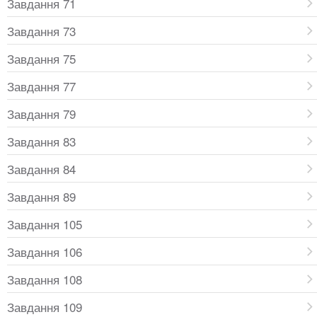
Завдання 71
Завдання 73
Завдання 75
Завдання 77
Завдання 79
Завдання 83
Завдання 84
Завдання 89
Завдання 105
Завдання 106
Завдання 108
Завдання 109