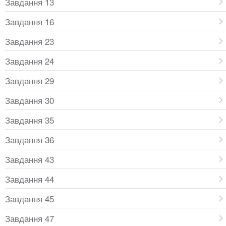
Завдання 13
Завдання 16
Завдання 23
Завдання 24
Завдання 29
Завдання 30
Завдання 35
Завдання 36
Завдання 43
Завдання 44
Завдання 45
Завдання 47