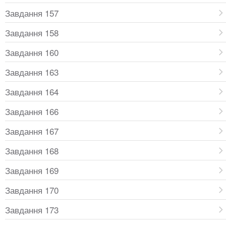
Завдання 157
Завдання 158
Завдання 160
Завдання 163
Завдання 164
Завдання 166
Завдання 167
Завдання 168
Завдання 169
Завдання 170
Завдання 173