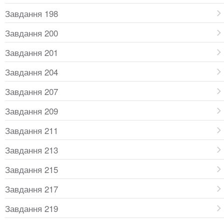
Завдання 198
Завдання 200
Завдання 201
Завдання 204
Завдання 207
Завдання 209
Завдання 211
Завдання 213
Завдання 215
Завдання 217
Завдання 219