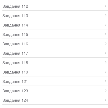
Завдання 112
Завдання 113
Завдання 114
Завдання 115
Завдання 116
Завдання 117
Завдання 118
Завдання 119
Завдання 121
Завдання 123
Завдання 124