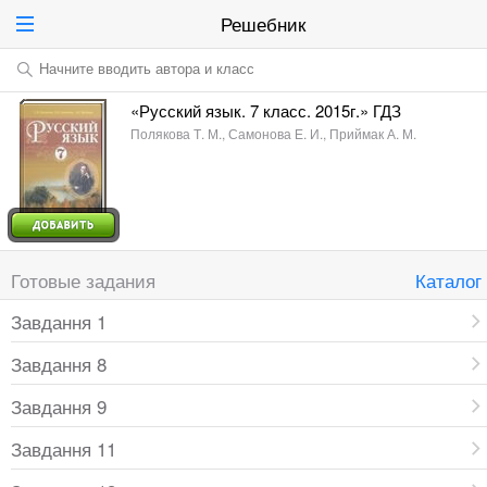
Решебник
Начните вводить автора и класс
«Русский язык. 7 класс. 2015г.» ГДЗ
Полякова Т. М., Самонова Е. И., Приймак А. М.
Готовые задания
Каталог
Завдання 1
Завдання 8
Завдання 9
Завдання 11