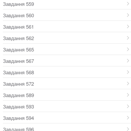
Завдання 559
Завдання 560
Завдання 561
Завдання 562
Завдання 565
Завдання 567
Завдання 568
Завдання 572
Завдання 589
Завдання 593
Завдання 594
Завдання 596