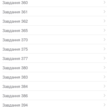
Завдання 360
Завдання 361
Завдання 362
Завдання 365
Завдання 370
Завдання 375
Завдання 377
Завдання 380
Завдання 383
Завдання 384
Завдання 386
Завдання 394