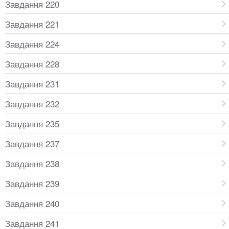
Завдання 220
Завдання 221
Завдання 224
Завдання 228
Завдання 231
Завдання 232
Завдання 235
Завдання 237
Завдання 238
Завдання 239
Завдання 240
Завдання 241