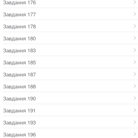
Завдання 176
Завдання 177
Завдання 178
Завдання 180
Завдання 183
Завдання 185
Завдання 187
Завдання 188
Завдання 190
Завдання 191
Завдання 193
Завдання 196