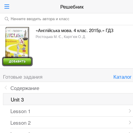
Решебник
Начните вводить автора и класс
«Англійська мова. 4 клас. 2015р.» ГДЗ
Ростоцька М. Є., Карп’юк О. Д.
Готовые задания
Каталог
Содержание
Unit 3
Lesson 1
Lesson 2