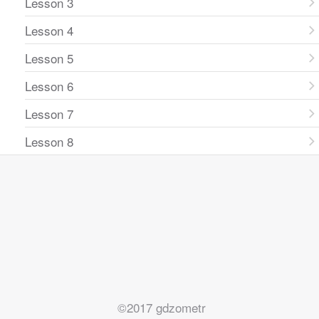
Lesson 3
Lesson 4
Lesson 5
Lesson 6
Lesson 7
Lesson 8
©2017 gdzometr