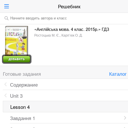
Решебник
Начните вводить автора и класс
«Англійська мова. 4 клас. 2015р.» ГДЗ
Ростоцька М. Є., Карп’юк О. Д.
Готовые задания
Каталог
Содержание
Unit 3
Lesson 4
Завдання 1