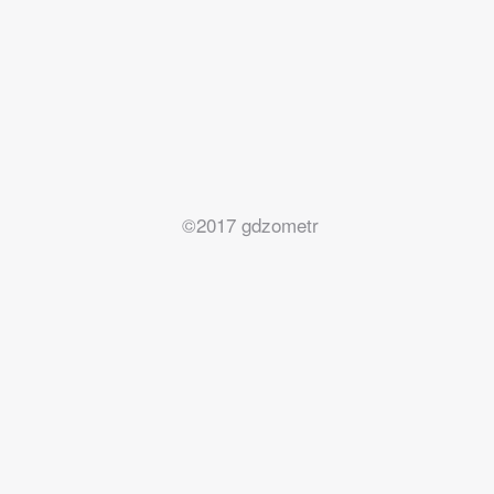
©2017 gdzometr