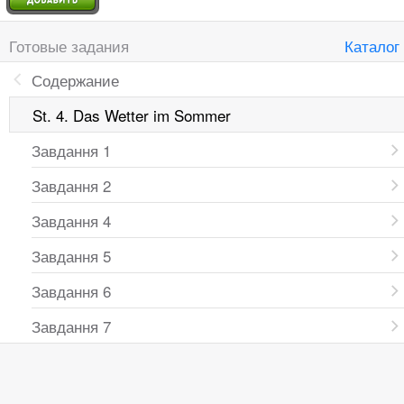
Готовые задания
Каталог
Содержание
St. 4. Das Wetter im Sommer
Завдання 1
Завдання 2
Завдання 4
Завдання 5
Завдання 6
Завдання 7