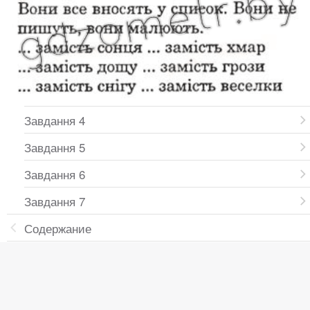
Завдання 4
Завдання 5
Завдання 6
Завдання 7
Содержание