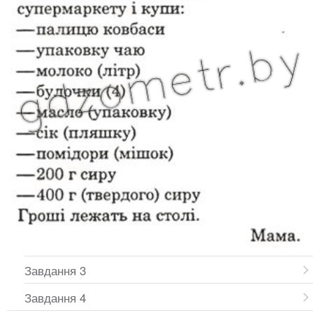
Завдання 3
Завдання 4