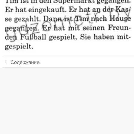
Содержание