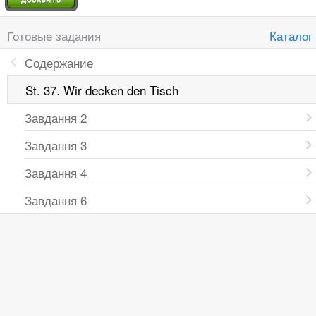
Готовые задания
Каталог
Содержание
St. 37. Wir decken den Tisch
Завдання 2
Завдання 3
Завдання 4
Завдання 6