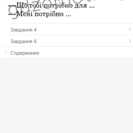
Завдання 4
Завдання 6
Содержание