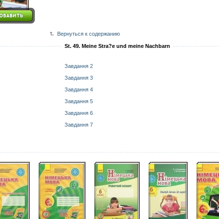
Вернуться к содержанию
St. 49. Meine Stra?e und meine Nachbarn
Завдання 2
Завдання 3
Завдання 4
Завдання 5
Завдання 6
Завдання 7