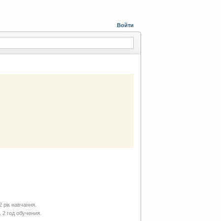
Войти
2 рік навчання.
 2 год обучения.