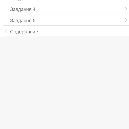
Завдання 4
Завдання 5
Содержание