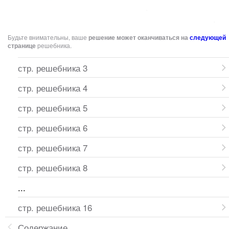
Будьте внимательны, ваше
решение может оканчиваться на
следующей
странице
решебника.
стр. решебника 3
стр. решебника 4
стр. решебника 5
стр. решебника 6
стр. решебника 7
стр. решебника 8
...
стр. решебника 16
Содержание