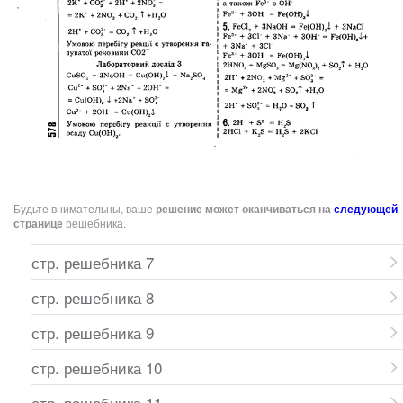
Будьте внимательны, ваше
решение может оканчиваться на
следующей
странице
решебника.
стр. решебника 7
стр. решебника 8
стр. решебника 9
стр. решебника 10
стр. решебника 11