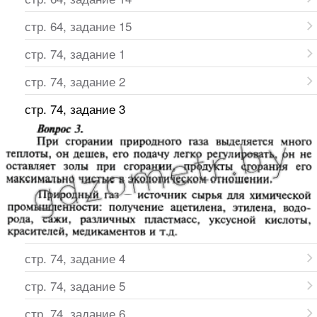
стр. 64, задание 15
стр. 74, задание 1
стр. 74, задание 2
стр. 74, задание 3
стр. 74, задание 4
стр. 74, задание 5
стр. 74, задание 6