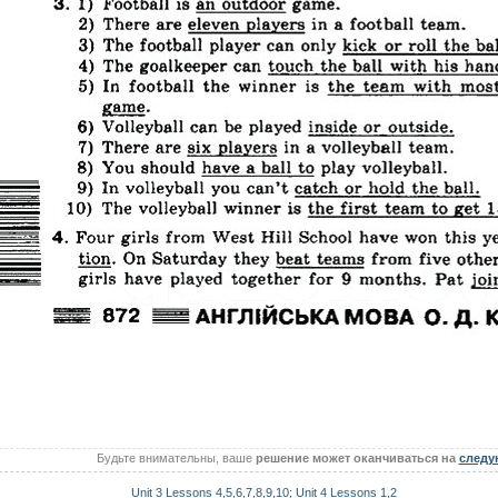
Будьте внимательны, ваше
решение может оканчиваться на
следу
Unit 3 Lessons 4,5,6,7,8,9,10; Unit 4 Lessons 1,2