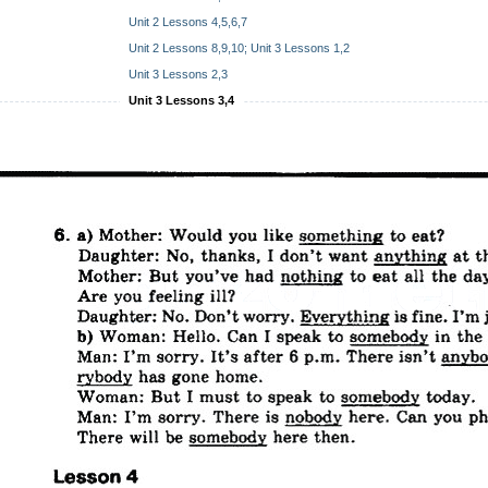
Unit 2 Lessons 4,5,6,7
Unit 2 Lessons 8,9,10; Unit 3 Lessons 1,2
Unit 3 Lessons 2,3
Unit 3 Lessons 3,4