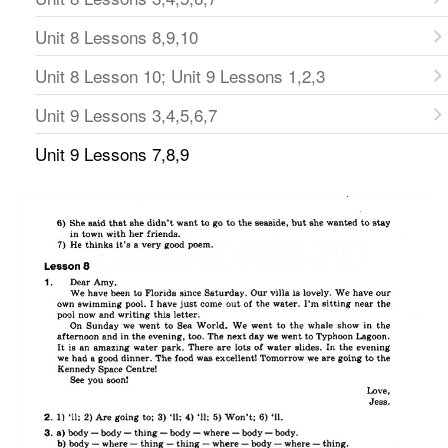
Unit 8 Lessons 8,9,10
Unit 8 Lesson 10; Unit 9 Lessons 1,2,3
Unit 9 Lessons 3,4,5,6,7
Unit 9 Lessons 7,8,9