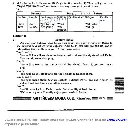
Будьте внимательны, ваше
решение может оканчиваться на
следующей
странице
решебника.