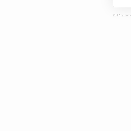
2017 gdzome