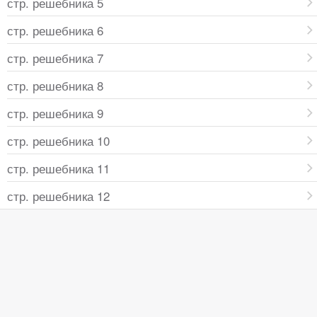
стр. решебника 5
стр. решебника 6
стр. решебника 7
стр. решебника 8
стр. решебника 9
стр. решебника 10
стр. решебника 11
стр. решебника 12