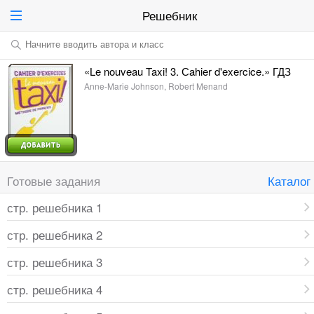
Решебник
Начните вводить автора и класс
«Le nouveau Taxi! 3. Сahier d'exercice.» ГДЗ
Anne-Marie Johnson, Robert Menand
Готовые задания
Каталог
стр. решебника 1
стр. решебника 2
стр. решебника 3
стр. решебника 4