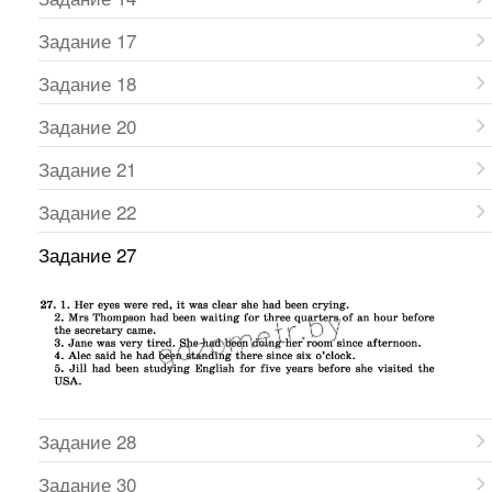
Задание 17
Задание 18
Задание 20
Задание 21
Задание 22
Задание 27
Задание 28
Задание 30