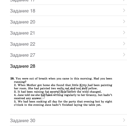
Задание 18
Задание 20
Задание 21
Задание 22
Задание 27
Задание 28
Задание 30