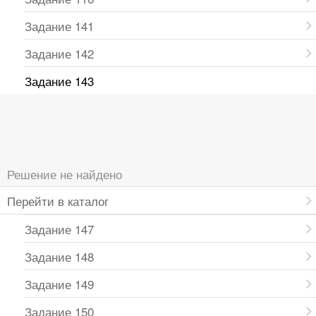
Задание 141
Задание 142
Задание 143
Решение не найдено
Перейти в каталог
Задание 147
Задание 148
Задание 149
Задание 150