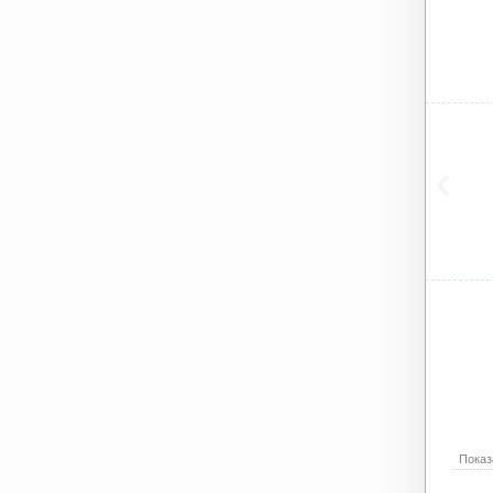
Показ