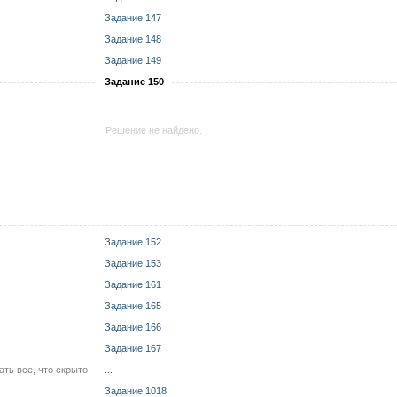
Задание 147
Задание 148
Задание 149
Задание 150
Решение не найдено.
Задание 152
Задание 153
Задание 161
Задание 165
Задание 166
Задание 167
ать все, что скрыто
...
Задание 1018