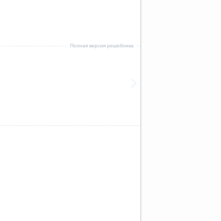
Полная версия решебника