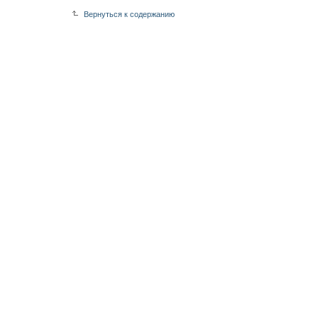
Вернуться к содержанию