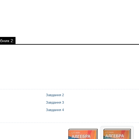
бник 2:
Завдання 2
Завдання 3
Завдання 4