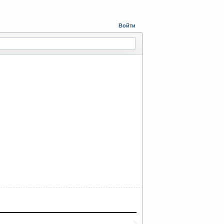
Войти