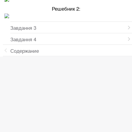
Решебник 2:
Завдання 3
Завдання 4
Содержание