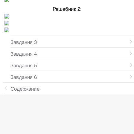
Решебник 2:
Завдання 3
Завдання 4
Завдання 5
Завдання 6
Содержание