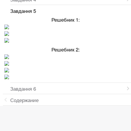
Завдання 5
Решебник 1:
Решебник 2:
Завдання 6
Содержание