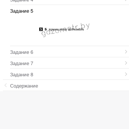
Задание 5
Задание 6
Задание 7
Задание 8
Содержание