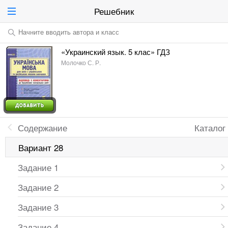
Решебник
Начните вводить автора и класс
«Украинский язык. 5 клас» ГДЗ
Молочко С. Р.
Содержание
Каталог
Вариант 28
Задание 1
Задание 2
Задание 3
Задание 4