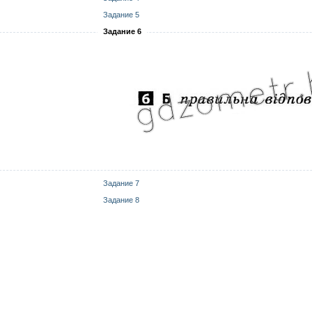
Задание 5
Задание 6
Задание 7
Задание 8