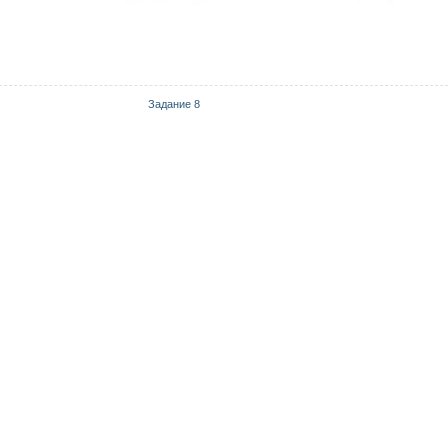
Задание 8