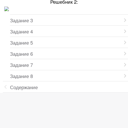
Решебник 2:
Задание 3
Задание 4
Задание 5
Задание 6
Задание 7
Задание 8
Содержание