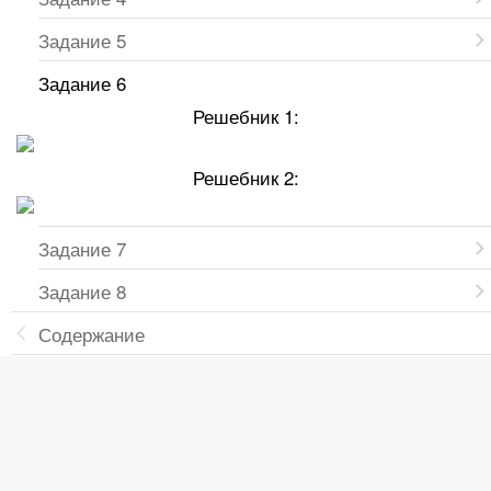
Задание 5
Задание 6
Решебник 1:
Решебник 2:
Задание 7
Задание 8
Содержание