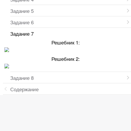
Задание 5
Задание 6
Задание 7
Решебник 1:
Решебник 2:
Задание 8
Содержание