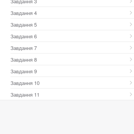
Завдання 3
Завдання 4
Завдання 5
Завдання 6
Завдання 7
Завдання 8
Завдання 9
Завдання 10
Завдання 11