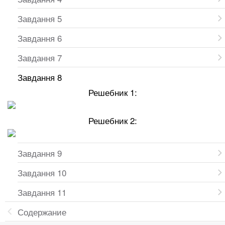
Завдання 5
Завдання 6
Завдання 7
Завдання 8
Решебник 1:
Решебник 2:
Завдання 9
Завдання 10
Завдання 11
Содержание