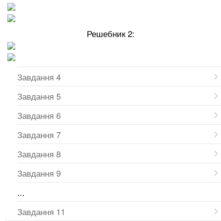
Решебник 2:
Завдання 4
Завдання 5
Завдання 6
Завдання 7
Завдання 8
Завдання 9
...
Завдання 11