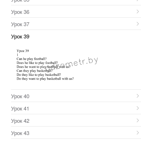
Урок 36
Урок 37
Урок 39
Урок 40
Урок 41
Урок 42
Урок 43