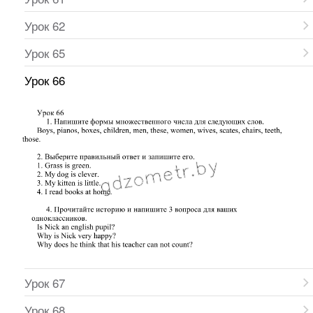
Урок 62
Урок 65
Урок 66
Урок 67
Урок 68