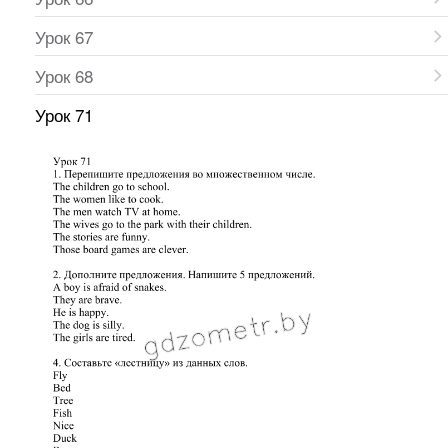
Урок 67
Урок 68
Урок 71