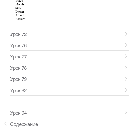
Урок 72
Урок 76
Урок 77
Урок 78
Урок 79
Урок 82
...
Урок 94
Содержание