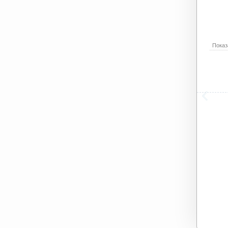
Показ