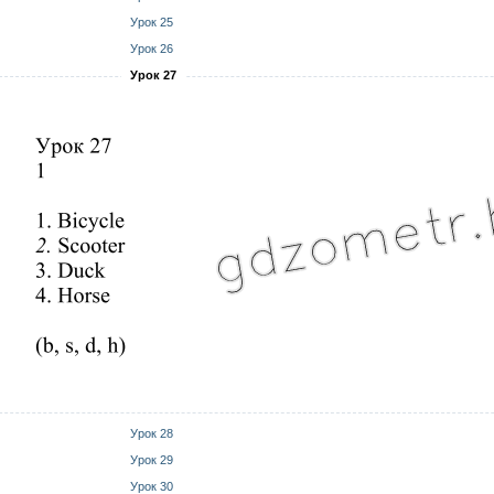
Урок 25
Урок 26
Урок 27
Урок 28
Урок 29
Урок 30