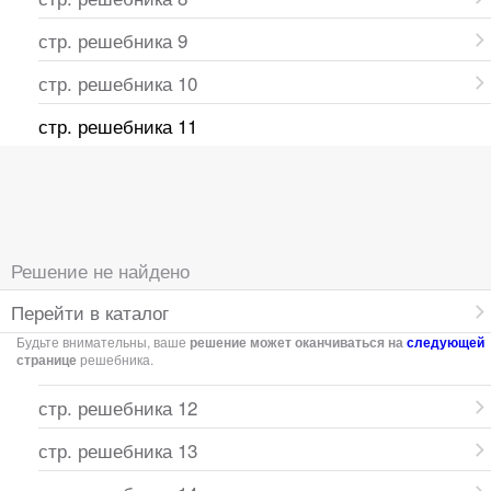
стр. решебника 9
стр. решебника 10
стр. решебника 11
Решение не найдено
Перейти в каталог
Будьте внимательны, ваше
решение может оканчиваться на
следующей
странице
решебника.
стр. решебника 12
стр. решебника 13