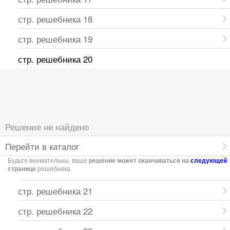
стр. решебника 18
стр. решебника 19
стр. решебника 20
Решение не найдено
Перейти в каталог
Будьте внимательны, ваше
решение может оканчиваться на
следующей
странице
решебника.
стр. решебника 21
стр. решебника 22