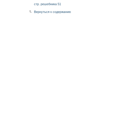
стр. решебника 51
Вернуться к содержанию