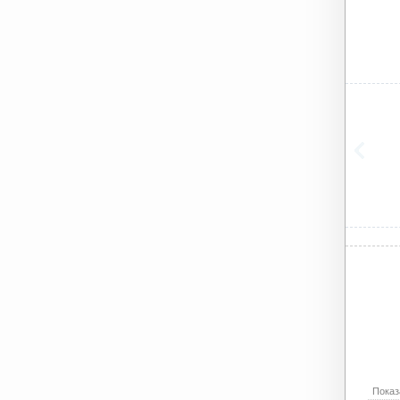
Показ