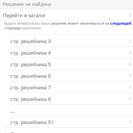
Решение не найдено
Перейти в каталог
Будьте внимательны, ваше
решение может оканчиваться на
следующей
странице
решебника.
стр. решебника 3
стр. решебника 4
стр. решебника 5
стр. решебника 6
стр. решебника 7
стр. решебника 8
...
стр. решебника 51