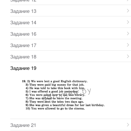
Задание 13
Задание 14
Задание 16
Задание 17
Задание 18
Задание 19
Задание 21