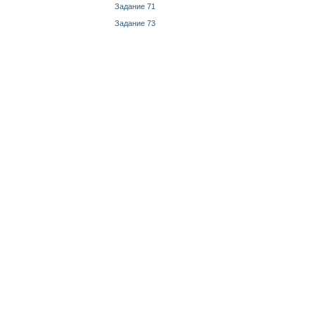
Задание 71
Задание 73