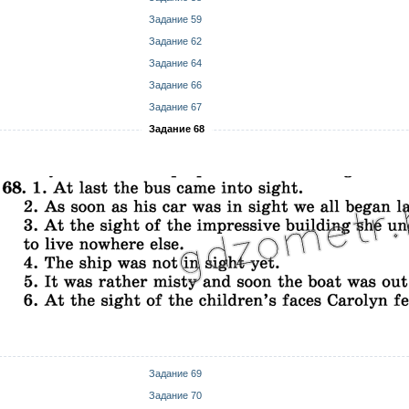
Задание 59
Задание 62
Задание 64
Задание 66
Задание 67
Задание 68
Задание 69
Задание 70