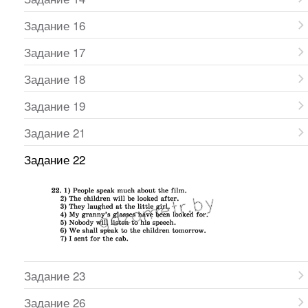
Задание 16
Задание 17
Задание 18
Задание 19
Задание 21
Задание 22
Задание 23
Задание 26