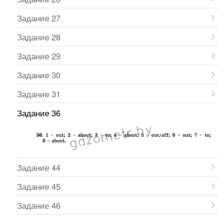
Задание 27
Задание 28
Задание 29
Задание 30
Задание 31
Задание 36
Задание 44
Задание 45
Задание 46